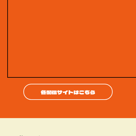
各配信サイトはこちら