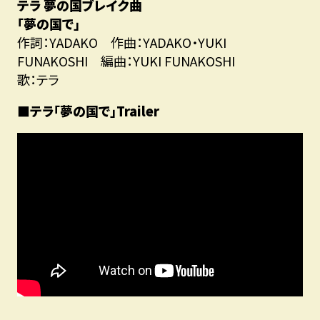
テラ
夢の国ブレイク曲
「夢の国で」
作詞：YADAKO 作曲：YADAKO・YUKI
FUNAKOSHI 編曲：YUKI FUNAKOSHI
歌：テラ
■テラ「夢の国で」Trailer