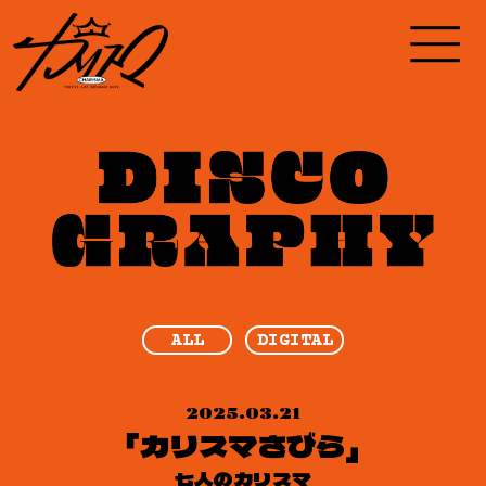
ALL
DIGITAL
2025.03.21
「カリスマさびら」
七人のカリスマ