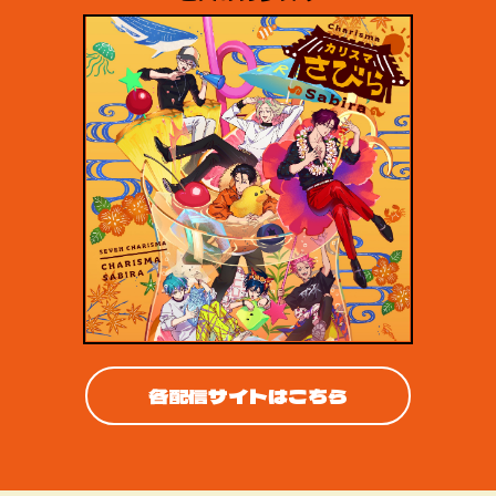
各配信サイトはこちら