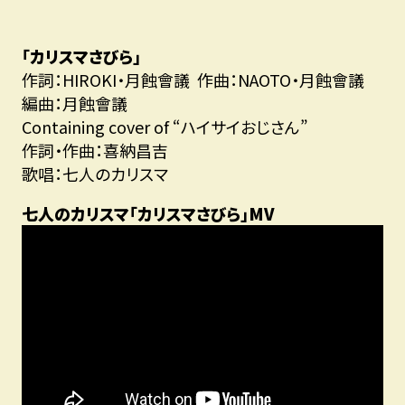
「カリスマさびら」
作詞：HIROKI・月蝕會議 作曲：NAOTO・月蝕會議
編曲：月蝕會議
Containing cover of “ハイサイおじさん”
作詞・作曲：喜納昌吉
歌唱：七人のカリスマ
七人のカリスマ「カリスマさびら」MV