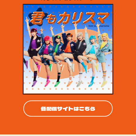
各配信サイトはこちら