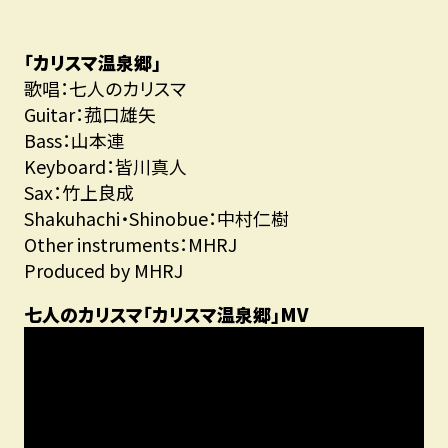
「カリスマ温泉郷」
歌唱：七人のカリスマ
Guitar：菰口雄矢
Bass：山本連
Keyboard：皆川真人
Sax：竹上良成
Shakuhachi・Shinobue：中村仁樹
Other instruments：MHRJ
Produced by MHRJ
七人のカリスマ「カリスマ温泉郷」MV