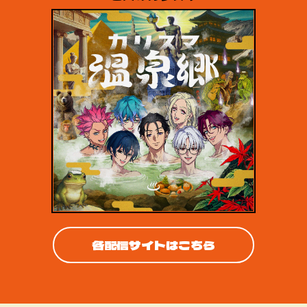
各配信サイトはこちら