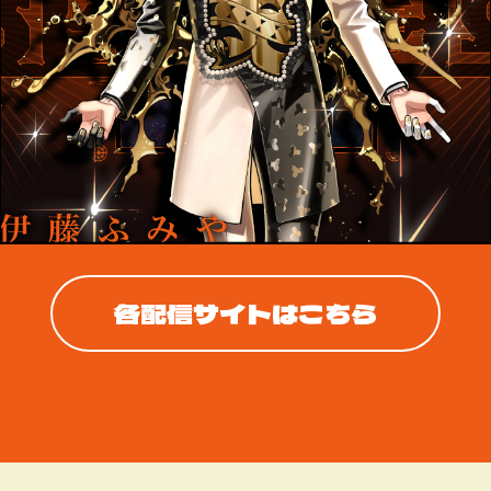
各配信サイトはこちら