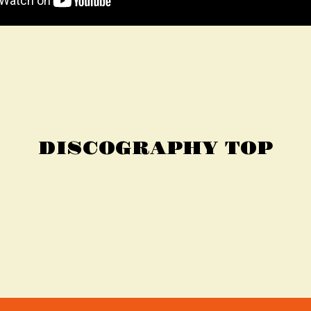
DISCOGRAPHY TOP