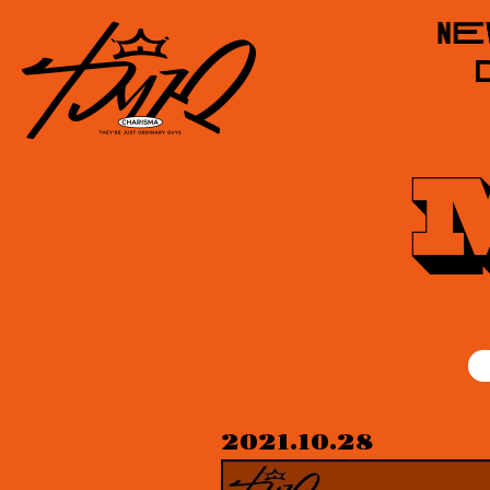
2021.10.28