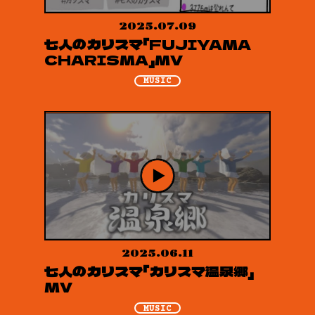
2025.07.09
七人のカリスマ「FUJIYAMA
CHARISMA」MV
MUSIC
2025.06.11
七人のカリスマ「カリスマ温泉郷」
MV
MUSIC