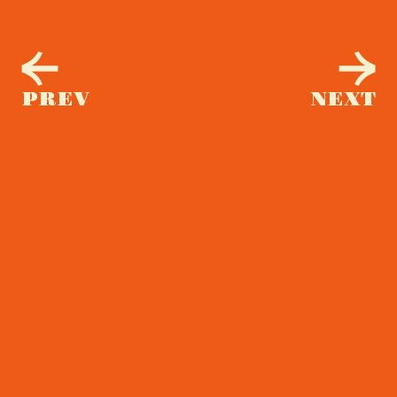
PREV
NEXT