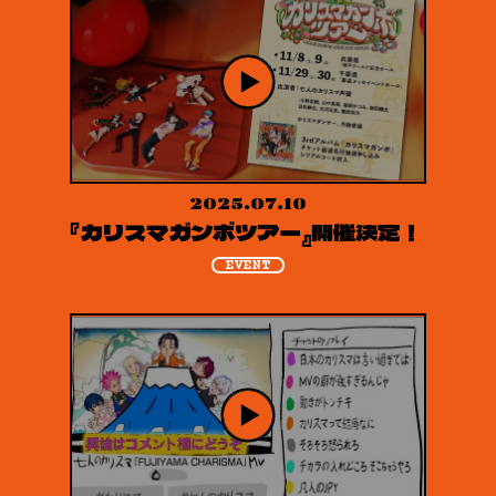
2025.07.10
『カリスマガンボツアー』開催決定！
EVENT