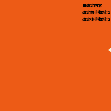
■改定内容
改定前手数料：1
改定後手数料：2