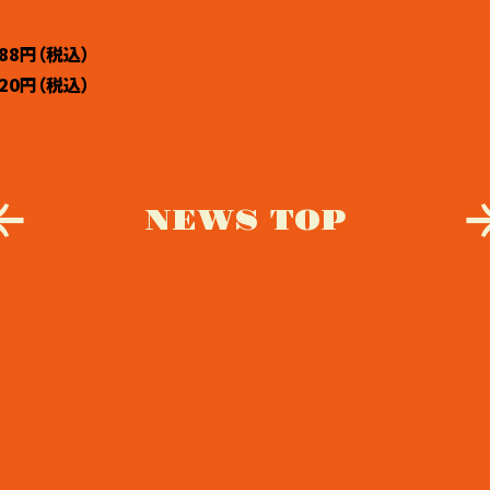
88円（税込）
20円（税込）
NEWS TOP