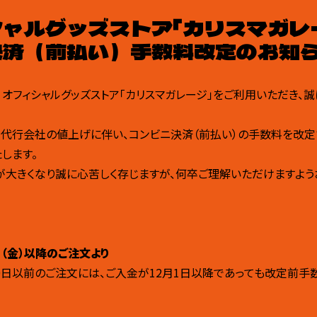
ャルグッズストア「カリスマガレ
決済（前払い）手数料改定のお知
 オフィシャルグッズストア「カリスマガレージ」をご利用いただき、
納代行会社の値上げに伴い、コンビニ決済（前払い）の手数料を改定
します。
が大きくなり誠に心苦しく存じますが、何卒ご理解いただけますよ
1日（金）以降のご注文より
月30日以前のご注文には、ご入金が12月1日以降であっても改定前