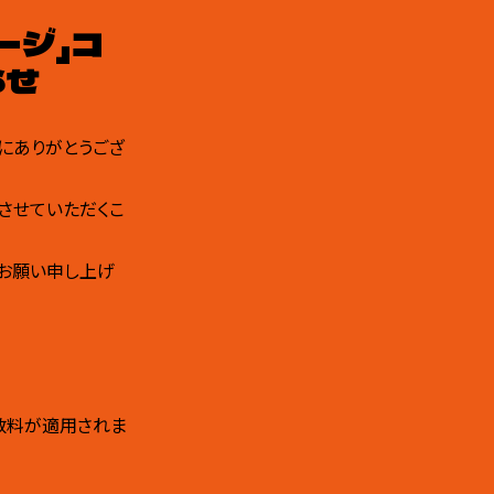
ージ」コ
らせ
誠にありがとうござ
させていただくこ
うお願い申し上げ
手数料が適用されま