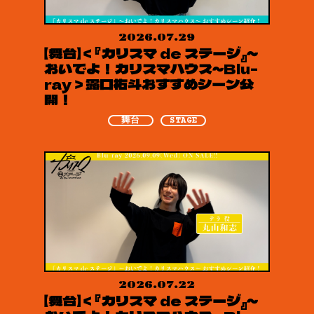
2026.07.29
【舞台】＜『カリスマ de ステージ』～
おいでよ！カリスマハウス～Blu-
ray＞露口祐斗おすすめシーン公
開！
舞台
STAGE
2026.07.22
【舞台】＜『カリスマ de ステージ』～