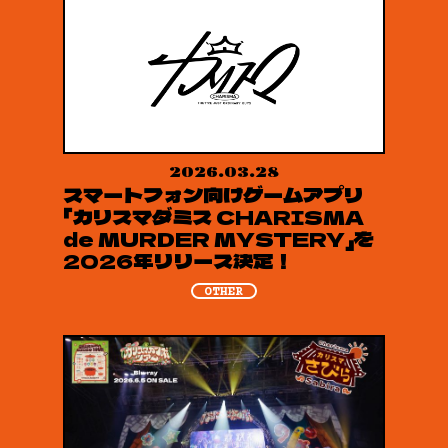
2026.03.28
スマートフォン向けゲームアプリ
「カリスマダミス CHARISMA
de MURDER MYSTERY」を
2026年リリース決定！
OTHER