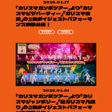
2026.04.17
『カリスマガンボツアー』より「カリ
スマピザパーティー」「カリスマ伝
説」の2曲ダイジェストパフォーマ
ンス映像公開！
EVENT
OTHER
2026.04.10
『カリスマガンボツアー』より「カリ
スマジャンボリー」「超カリスマ凡踊
り」の2曲ダイジェストパフォーマ