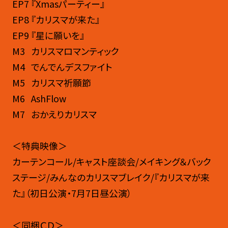
EP7 『Xmasパーティー』
EP8 『カリスマが来た』
EP9 『星に願いを』
M3 カリスマロマンティック
M4 でんでんデスファイト
M5 カリスマ祈願節
M6 AshFlow
M7 おかえりカリスマ
＜特典映像＞
カーテンコール/キャスト座談会/メイキング＆バック
ステージ/みんなのカリスマブレイク/『カリスマが来
た』（初日公演・7月7日昼公演）
＜同梱ＣＤ＞