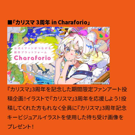
■「カリスマ 3
周年 in Charaforio」
『カリスマ』3周年を記念した期間限定ファンアート投
稿企画！イラストで『カリスマ』3周年を応援しよう！投
稿してくれた方もれなく全員に『カリスマ』3周年記念
キービジュアルイラストを使用した待ち受け画像を
プレゼント！