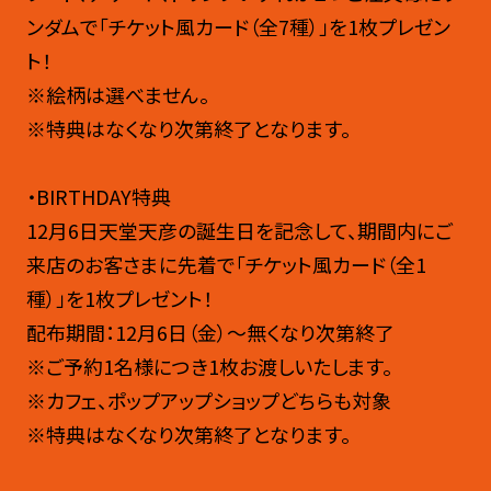
ンダムで「チケット風カード（全7種）」を1枚プレゼン
ト！
※絵柄は選べません。
※特典はなくなり次第終了となります。
・BIRTHDAY特典
12月6日天堂天彦の誕生日を記念して、期間内にご
来店のお客さまに先着で「チケット風カード（全1
種）」を1枚プレゼント！
配布期間：12月6日（金）～無くなり次第終了
※ご予約1名様につき1枚お渡しいたします。
※カフェ、ポップアップショップどちらも対象
※特典はなくなり次第終了となります。