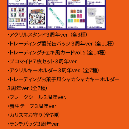
・アクリルスタンド３周年ver. （全3種）
・トレーディング蓄光缶バッジ３周年ver.（全11種）
・トレーディングチェキ風カードvol.5（全14種）
・ブロマイド７枚セット３周年ver.
・アクリルキーホルダー３周年ver. （全7種）
・トレーディングお菓子風シャカシャカキーホルダー
３周年ver.（全7種）
・フレークシール３周年ver.
・養生テープ３周年ver
・カリスマお守り（全7種）
・ランチバッグ３周年ver.