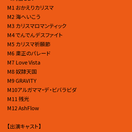
M1 おかえりカリスマ
M2 海へいこう
M3 カリスマロマンティック
M4 でんでんデスファイト
M5 カリスマ祈願節
M6 粛正のパレード
M7 Love Vista
M8 奴隷天国
M9 GRAVITY
M10アルガママ・デ・ビバラビダ
M11 残光
M12 AshFlow
【出演キャスト】