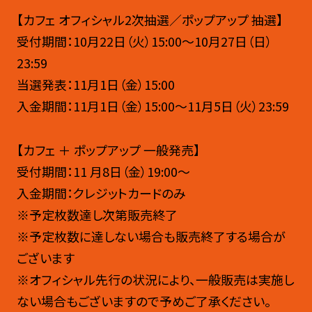
【カフェ オフィシャル2次抽選／ポップアップ 抽選】
受付期間：10月22日（火）15:00〜10月27日（日）
23:59
当選発表：11月1日（金）15:00
入金期間：11月1日（金）15:00～11月5日（火）23:59
【カフェ ＋ ポップアップ 一般発売】
受付期間：11 月8日（金）19:00〜​
入金期間：クレジットカードのみ
※予定枚数達し次第販売終了
※予定枚数に達しない場合も販売終了する場合が
ございます
※オフィシャル先行の状況により、一般販売は実施し
ない場合もございますので予めご了承ください。