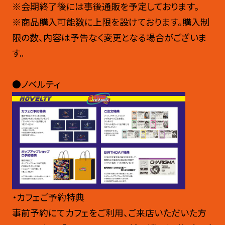
※会期終了後には事後通販を予定しております。
※商品購入可能数に上限を設けております。購入制
限の数、内容は予告なく変更となる場合がございま
す。
●ノベルティ
・カフェご予約特典
事前予約にてカフェをご利用、ご来店いただいた方