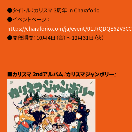
●タイトル：カリスマ 3周年 in Charaforio
●イベントページ：
https://charaforio.com/ja/event/01J7QDQE6ZV3
●開催期間：10月4日（金）〜12月31日（火）
■カリスマ 2ndアルバム『カリスマジャンボリー』