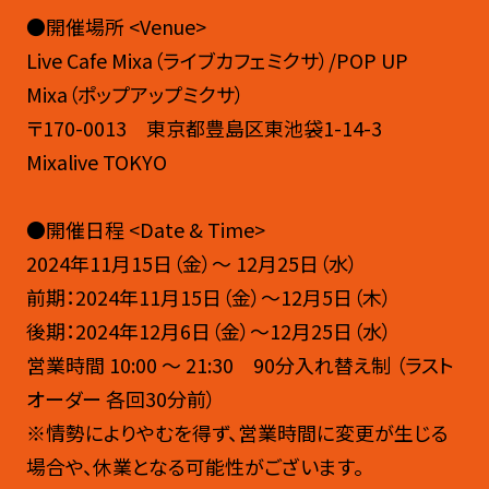
●開催場所 <Venue>
Live Cafe Mixa（ライブカフェミクサ）/POP UP
Mixa（ポップアップミクサ）
〒170-0013 東京都豊島区東池袋1-14-3
Mixalive TOKYO
●開催日程 <Date & Time>
2024年11月15日（金）〜 12月25日（水）
前期：2024年11月15日（金）～12月5日（木）
後期：2024年12月6日（金）～12月25日（水）
営業時間 10:00 〜 21:30 90分入れ替え制 （ラスト
オーダー 各回30分前）
※情勢によりやむを得ず、営業時間に変更が生じる
場合や、休業となる可能性がございます。