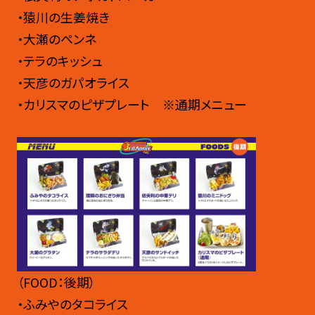
・猿川の生姜焼き
・大瀬のペンネ
・テラのキッシュ
・天彦のガパオライス
・カリスマのピザプレート ※通期メニュー
（FOOD：後期）
・ふみやのタコライス