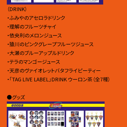
（DRINK）
・ふみやのアセロラドリンク
・理解のフルーツチャイ
・依央利のメロンジュース
・猿川のピンクグレープフルーツジュース
・大瀬のブルーアップルドリンク
・テラのマンゴージュース
・天彦のヴァイオレットバタフライピーティー
・「TAG LIVE LABEL」DRINK ウーロン茶（全7種）
●グッズ