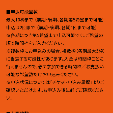
■申込可能回数
最大10枠まで （前期・後期、各期第5希望まで可能）
申込は2回まで （前期・後期、各期1回まで可能）
※各期につき第5希望まで申込可能です。ご希望の
順で時間枠をご入力ください。
※複数枠にお申込みの場合、複数枠（各期最大5枠）
に当選する可能性があります。入金は時間枠ごとに
行えませんので、必ず参加できる時間枠／お支払い
可能な希望数だけお申込みください。
※申込状況については「チケット申込み履歴」よりご
確認いただけます。お申込み後に必ずご確認くださ
い。