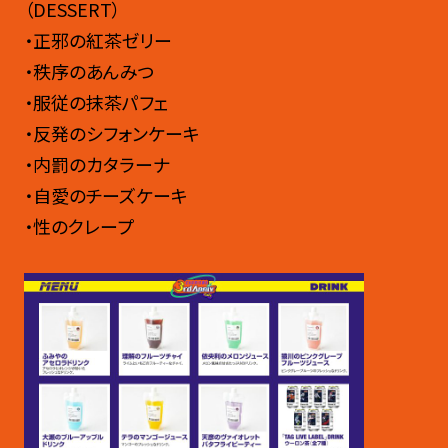
（DESSERT）
・正邪の紅茶ゼリー
・秩序のあんみつ
・服従の抹茶パフェ
・反発のシフォンケーキ
・内罰のカタラーナ
・自愛のチーズケーキ
・性のクレープ