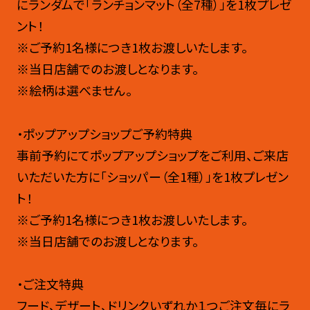
にランダムで「ランチョンマット（全7種）」を1枚プレゼ
ント！
※ご予約1名様につき1枚お渡しいたします。
※当日店舗でのお渡しとなります。
※絵柄は選べません。
・ポップアップショップご予約特典
事前予約にてポップアップショップをご利用、ご来店
いただいた方に「ショッパー（全1種）」を1枚プレゼン
ト！
※ご予約1名様につき1枚お渡しいたします。
※当日店舗でのお渡しとなります。
・ご注文特典
フード、デザート、ドリンクいずれか１つご注文毎にラ