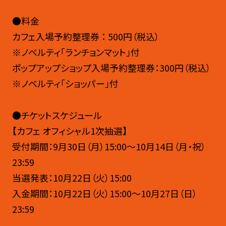
●料金
カフェ入場予約整理券 ： 500円（税込）
※ノベルティ「ランチョンマット」付
ポップアップショップ入場予約整理券：300円（税込）
※ノベルティ「ショッパー」付
●チケットスケジュール
【カフェ オフィシャル1次抽選】
受付期間：9月30日（月）15:00〜10月14日（月・祝）
23:59
当選発表：10月22日（火）15:00
入金期間：10月22日（火）15:00～10月27日（日）
23:59