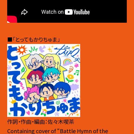
■「とってもかりちゅま」
作詞・作曲・編曲：佐々木喫茶
Containing cover of “Battle Hymn of the