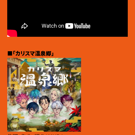
■「カリスマ温泉郷」