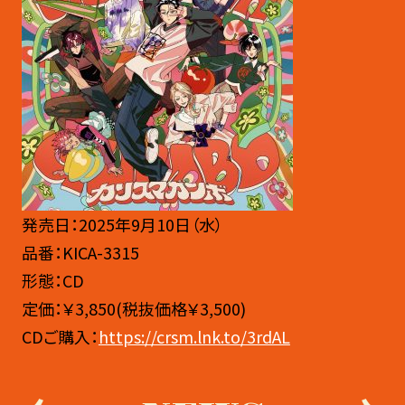
発売日：2025年9月10日（水）
品番：KICA-3315
形態：CD
定価：￥3,850(税抜価格￥3,500)
CDご購入：
https://crsm.lnk.to/3rdAL