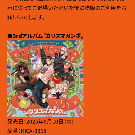
示に従ってご退場いただいた後に物販のご利用をお
願いいたします。
■3rdアルバム『カリスマガンボ』
発売日：2025年9月10日（水）
品番：KICA-3315