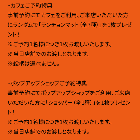
・カフェご予約特典
事前予約にてカフェをご利用、ご来店いただいた方
にランダムで「ランチョンマット（全7種）」を1枚プレゼ
ント！
※ご予約1名様につき1枚お渡しいたします。
※当日店舗でのお渡しとなります。
※絵柄は選べません。
・ポップアップショップご予約特典
事前予約にてポップアップショップをご利用、ご来店
いただいた方に「ショッパー（全1種）」を1枚プレゼン
ト！
※ご予約1名様につき1枚お渡しいたします。
※当日店舗でのお渡しとなります。