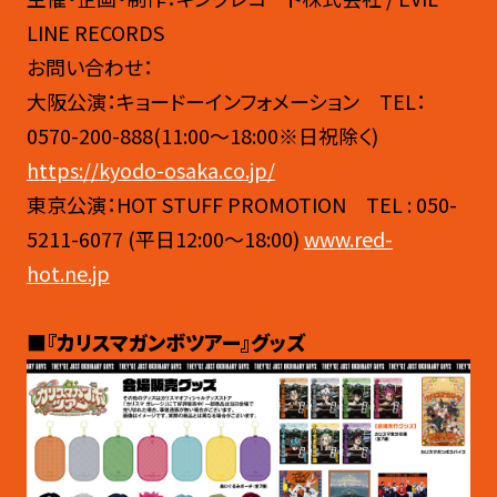
LINE RECORDS
お問い合わせ：
大阪公演：キョードーインフォメーション TEL：
0570-200-888(11:00～18:00※日祝除く)
https://kyodo-osaka.co.jp/
東京公演：HOT STUFF PROMOTION TEL : 050-
5211-6077 (平日12:00～18:00)
www.red-
hot.ne.jp
■『カリスマガンボツアー』グッズ