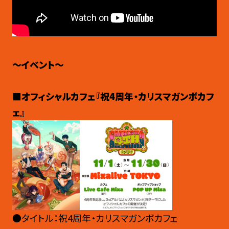
～イベント～
■オフィシャルカフェ『祝4周年・カリスマガンボカフ
ェ』
●タイトル：祝4周年・カリスマガンボカフェ