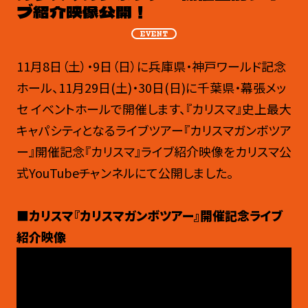
ブ紹介映像公開！
EVENT
11月8日（土）・9日（日）に兵庫県・神戸ワールド記念
ホール、11月29日(土)・30日(日)に千葉県・幕張メッ
セ イベントホールで開催します、『カリスマ』史上最大
キャパシティとなるライブツアー『カリスマガンボツア
ー』開催記念『カリスマ』ライブ紹介映像をカリスマ公
式YouTubeチャンネルにて公開しました。
■
カリスマ『カリスマガンボツアー』開催記念ライブ
紹介映像