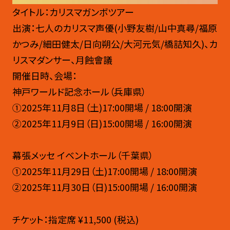
タイトル：カリスマガンボツアー
出演：七人のカリスマ声優(小野友樹/山中真尋/福原
かつみ/細田健太/日向朔公/大河元気/橋詰知久)、カ
リスマダンサー、月蝕會議
開催日時、会場：
神戸ワールド記念ホール（兵庫県）
①2025年11月8日（土)17:00開場 / 18:00開演
②2025年11月9日（日)15:00開場 / 16:00開演
幕張メッセ イベントホール（千葉県）
①2025年11月29日（土)17:00開場 / 18:00開演
②2025年11月30日（日)15:00開場 / 16:00開演
チケット：指定席 ¥11,500 (税込)