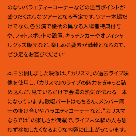
のないバラエティーコーナーなどの注目ポイントが
盛りだくさんなツアーとなる予定です。ツアー本編だ
けでなく、各公演で絵柄の異なる入場者特典付与
や、フォトスポットの設置、キッチンカーやオフィシャ
ルグッズ販売など、楽しめる要素が満載となるので、
ぜひ足をお運びください！
本日公開しました映像は、『カリスマ』の過去ライブ映
像を使用し、『カリスマ』のライブの魅力をぎゅっと詰
め込んだ、見ているだけで会場の熱気が伝わる一本
になっています。歌唱パートはもちろん、メンバー同
士の掛け合いやバラエティコーナーなど、“カリスマ
ならでは”の楽しさが満載で、ライブ未体験の人も思
わず参加したくなるような内容に仕上がっています。