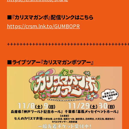
■『カリスマガンボ』配信リンクはこちら
https://crsm.lnk.to/GUMBOPR
++++++++++++++++++++++++++++++++++++++
■ライブツアー『カリスマガンボツアー』