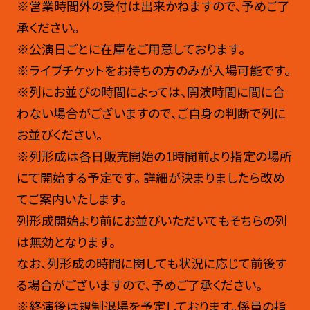
※営業時間外の受付は出来かねますので、予めご了
承ください。
※公演日ごとに在庫をご用意しております。
※ライブチケットをお持ちの方のみが入場可能です。
※列にお並びの時間によっては、開演時間に間に合
わない場合がございますので、ご自身の判断で列に
お並びください。
※列形成は各日販売開始の1時間前より指定の場所
にて開始する予定です。 詳細が決まりましたら改め
てご案内いたします。
列形成開始より前にお並びいただいてもそちらの列
は無効となります。
なお、列形成の時間に関しても状況に応じて前後す
る場合がございますので、予めご了承ください。
※終演後は規制退場を予定しております。係員の指