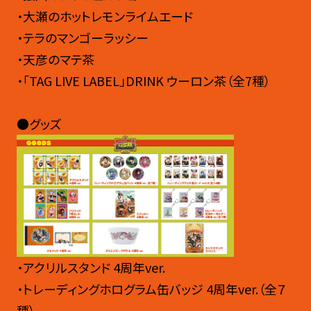
・大瀬のホットレモンライムエード
・テラのマンゴーラッシー
・天彦のマテ茶
・「TAG LIVE LABEL」DRINK ウーロン茶（全7種）
●グッズ
・アクリルスタンド 4周年ver.
・トレーディングホログラム缶バッジ 4周年ver.（全７
種）