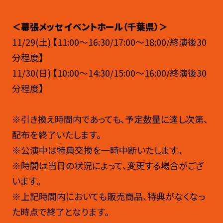
＜幕張メッセ イベントホール（千葉県）＞
11/29(土) 【11:00～16:30/17:00～18:00/終演後30
分程度】
11/30(日) 【10:00～14:30/15:00～16:00/終演後30
分程度】
※引き換え時間内であっても、予定数量に達し次第、
配布を終了いたします。
※公演中は特典交換を一時中断いたします。
※時間は当日の状況によって、変更する場合がござ
います。
※上記時間内においても販売商品、特典がなくなっ
た時点で終了となります。