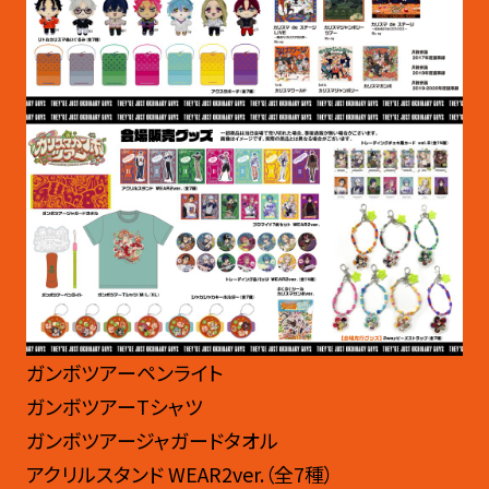
ガンボツアーペンライト
ガンボツアーTシャツ
ガンボツアージャガードタオル
アクリルスタンド WEAR2ver.（全7種）