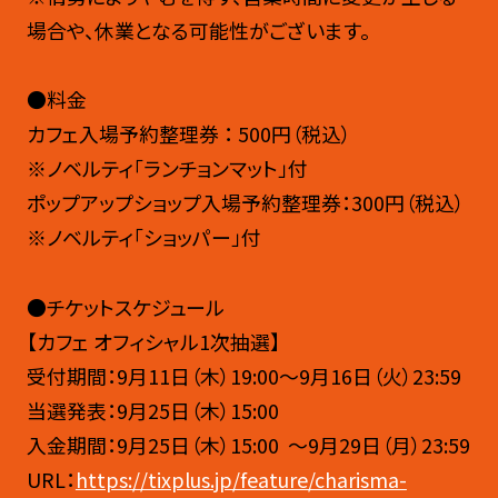
場合や、休業となる可能性がございます。
●料金
カフェ入場予約整理券 ： 500円（税込）
※ノベルティ「ランチョンマット」付
ポップアップショップ入場予約整理券：300円（税込）
※ノベルティ「ショッパー」付
●チケットスケジュール
【カフェ オフィシャル1次抽選】
受付期間：9月11日（木）19:00〜9月16日（火）23:59
当選発表：9月25日（木）15:00
入金期間：9月25日（木）15:00 ～9月29日（月）23:59
URL：
https://tixplus.jp/feature/charisma-