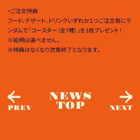
・ご注文特典
フード、デザート、ドリンクいずれか１つご注文毎にラ
ンダムで「コースター（全7種）」を1枚プレゼント！
※絵柄は選べません。
※特典はなくなり次第終了となります。
NEWS
TOP
PREV
NEXT