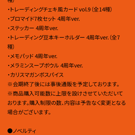
・トレーディングチェキ風カード vol.9（全14種）
・ブロマイド7枚セット 4周年ver.
・ステッカー 4周年ver.
・トレーディング豆本キーホルダー 4周年ver.（全7
種）
・メモパッド 4周年ver.
・メラミンスープボウル 4周年ver.
・カリスマガンボスパイス
※会期終了後には事後通販を予定しております。
※商品購入可能数に上限を設けさせていただいて
おります。購入制限の数、内容は予告なく変更となる
場合がございます。
●ノベルティ