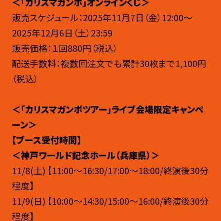
＜「カリスマガンボ」オンラインくじ＞
販売スケジュール：2025年11月7日（金）12:00～
2025年12月6日（土）23:59
販売価格：１回880円（税込）
配送手数料：複数回注文でも累計30枚まで1,100円
（税込）
＜「カリスマガンボツアー」ライブ会場限定キャンペ
ーン＞
【ブース受付時間】
＜神戸ワールド記念ホール（兵庫県）＞
11/8(土) 【11:00～16:30/17:00～18:00/終演後30分
程度】
11/9(日) 【10:00～14:30/15:00～16:00/終演後30分
程度】