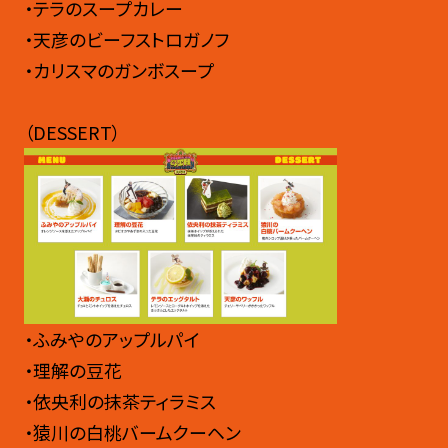
・テラのスープカレー
・天彦のビーフストロガノフ
・カリスマのガンボスープ
（DESSERT）
・ふみやのアップルパイ
・理解の豆花
・依央利の抹茶ティラミス
・猿川の白桃バームクーヘン