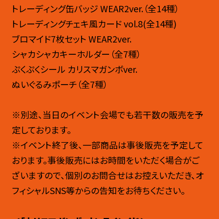
トレーディング缶バッジ WEAR2ver.（全14種）
トレーディングチェキ風カード vol.8(全14種)
ブロマイド7枚セット WEAR2ver.
シャカシャカキーホルダー（全7種）
ぷくぷくシール カリスマガンボver.
ぬいぐるみポーチ（全7種）
※別途、当日のイベント会場でも若干数の販売を予
定しております。
※イベント終了後、一部商品は事後販売を予定して
おります。事後販売にはお時間をいただく場合がご
ざいますので、個別のお問合せはお控えいただき、オ
フィシャルSNS等からの告知をお待ちください。