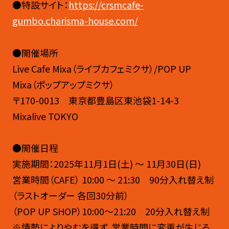
●特設サイト：
https://crsmcafe-
gumbo.charisma-house.com/
●開催場所
Live Cafe Mixa（ライブカフェミクサ）/POP UP
Mixa（ポップアップミクサ）
〒170-0013 東京都豊島区東池袋1-14-3
Mixalive TOKYO
●開催日程
実施期間：2025年11月1日(土) 〜 11月30日(日)
営業時間（CAFE） 10:00 〜 21:30 90分入れ替え制
（ラストオーダー 各回30分前）
（POP UP SHOP）10:00～21:20 20分入れ替え制
※情勢によりやむを得ず、営業時間に変更が生じる