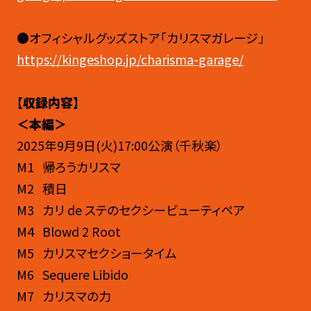
●オフィシャルグッズストア「カリスマガレージ」
https://kingeshop.jp/charisma-garage/
【収録内容】
＜本編＞
2025年9月9日(火)17:00公演（千秋楽）
M1 帰ろうカリスマ
M2 積日
M3 カリ de ステのセクシービューティペア
M4 Blowd 2 Root
M5 カリスマセクショータイム
M6 Sequere Libido
M7 カリスマの力