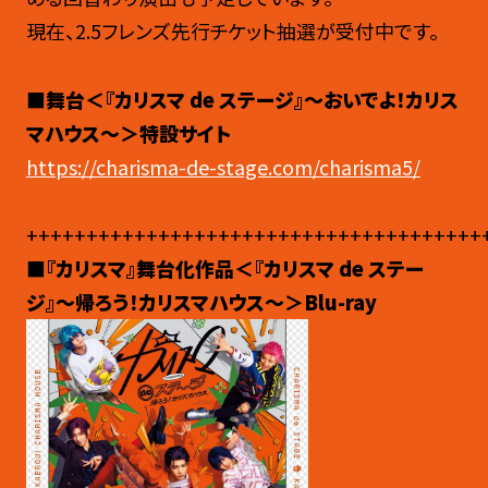
現在、2.5フレンズ先行チケット抽選が受付中です。
■舞台＜『カリスマ de ステージ』～おいでよ！カリス
マハウス～＞特設サイト
https://charisma-de-stage.com/charisma5/
++++++++++++++++++++++++++++++++++++++
■
『カリスマ』舞台化作品
＜『カリスマ de ステー
ジ』〜帰ろう！カリスマハウス〜＞Blu-ray