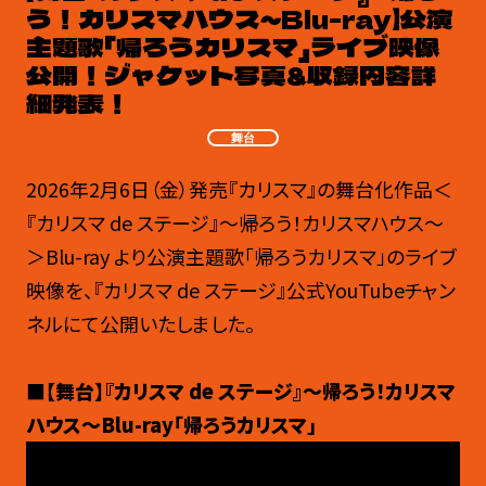
う！カリスマハウス～Blu-ray】公演
主題歌「帰ろうカリスマ」ライブ映像
公開！ジャケット写真&収録内容詳
細発表！
舞台
2026年2月6日（金）発売『カリスマ』の舞台化作品＜
『カリスマ de ステージ』～帰ろう！カリスマハウス～
＞Blu-ray より公演主題歌「帰ろうカリスマ」のライブ
映像を、『カリスマ de ステージ』公式YouTubeチャン
ネルにて公開いたしました。
■【舞台】『カリスマ de ステージ』～帰ろう！カリスマ
ハウス～Blu-ray「帰ろうカリスマ」