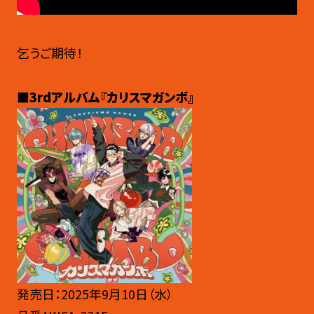
乞うご期待！
■3rdアルバム『カリスマガンボ』
発売日：2025年9月10日（水）