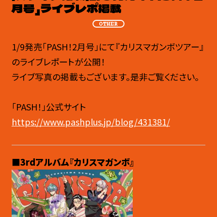
月号」ライブレポ掲載
OTHER
1/9発売「PASH！2月号」にて『カリスマガンボツアー』
のライブレポートが公開！
ライブ写真の掲載もございます。是非ご覧ください。
「PASH！」公式サイト
https://www.pashplus.jp/blog/431381/
■3rdアルバム『カリスマガンボ』