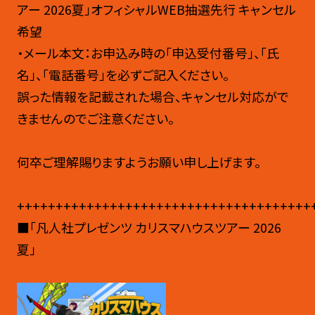
アー 2026夏」オフィシャルWEB抽選先行 キャンセル
希望
・メール本文：お申込み時の「申込受付番号」、「氏
名」、「電話番号」を必ずご記入ください。
誤った情報を記載された場合、キャンセル対応がで
きませんのでご注意ください。
何卒ご理解賜りますようお願い申し上げます。
++++++++++++++++++++++++++++++++++++++
■「凡人社プレゼンツ カリスマハウスツアー 2026
夏」