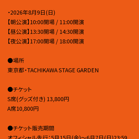
・2026年8月9日(日)
【朝公演】10:00開場 / 11:00開演
【昼公演】13:30開場 / 14:30開演
【夜公演】17:00開場 / 18:00開演
●場所
東京都・TACHIKAWA STAGE GARDEN
●チケット
S席(グッズ付き) 13,800円
A席10,800円
●チケット販売期間
オフィシャル先行：5月15日(金)〜6月7日(日)23:59