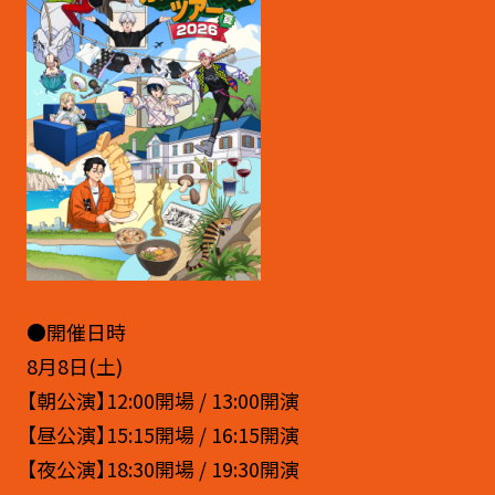
●開催日時
8月8日(土)
【朝公演】12:00開場 / 13:00開演
【昼公演】15:15開場 / 16:15開演
【夜公演】18:30開場 / 19:30開演