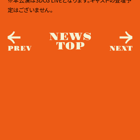
定はございません。
NEWS
TOP
PREV
NEXT