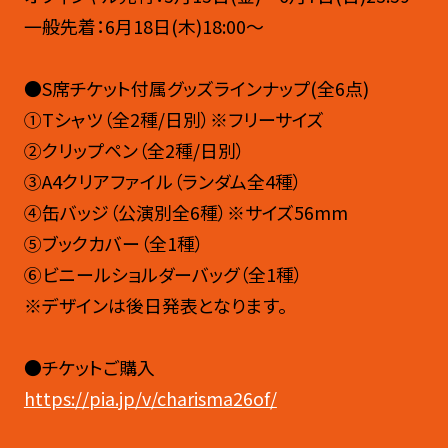
一般先着：6月18日(木)18:00〜
●S席チケット付属グッズラインナップ(全6点)
①Tシャツ（全2種/日別）※フリーサイズ
②クリップペン（全2種/日別）
③A4クリアファイル（ランダム全4種）
④缶バッジ（公演別全6種）※サイズ56mm
⑤ブックカバー（全1種）
⑥ビニールショルダーバッグ（全1種）
※デザインは後日発表となります。
●チケットご購入
https://pia.jp/v/charisma26of/