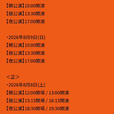
【朝公演】10:00開演
【昼公演】13:30開演
【夜公演】17:00開演
・2026年8月9日(日)
【朝公演】10:00開演
【昼公演】13:30開演
【夜公演】17:00開演
＜正＞
・2026年8月8日(土)
【朝公演】12:00開場 / 13:00開演
【昼公演】15:15開場 / 16:15開演
【夜公演】18:30開場 / 19:30開演