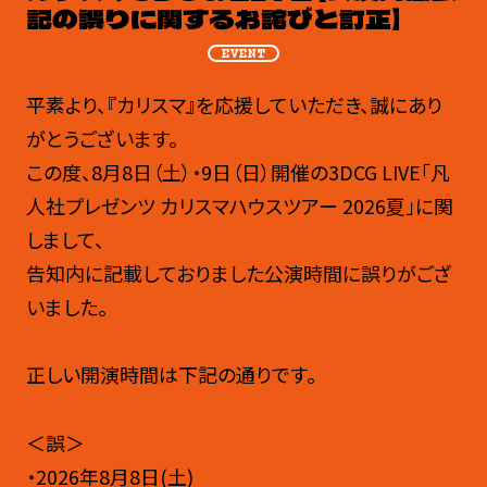
記の誤りに関するお詫びと訂正】
EVENT
平素より、『カリスマ』を応援していただき、誠にあり
がとうございます。
この度、8月8日（土）・9日（日）開催の3DCG LIVE「凡
人社プレゼンツ カリスマハウスツアー 2026夏」に関
しまして、
告知内に記載しておりました公演時間に誤りがござ
いました。
正しい開演時間は下記の通りです。
＜誤＞
・2026年8月8日(土)