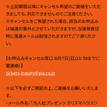
※上記期限以降にキャンセル希望のご連絡をいただ
きましても、対応できませんのでご注意ください。
※キャンセルをご希望された場合、該当のお申込み
は抽選対象外とさせていただきますが、当落発表日
時に落選メールは配信されますのでご了承くださ
い。
【お申込みキャンセル窓口（6月7日(日)23：59までに
要連絡）】
tickets-inquiry@pia.co.jp
※以下を必ずご明記の上、ご連絡をお願いいたしま
す。
・メール件名：「凡人社プレゼンツ カリスマハウスツ