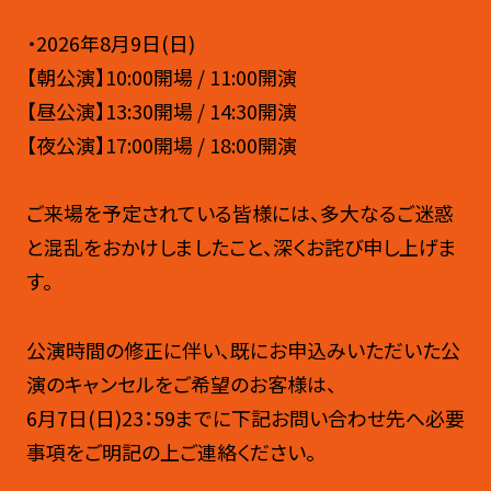
・2026年8月9日(日)
【朝公演】10:00開場 / 11:00開演
【昼公演】13:30開場 / 14:30開演
【夜公演】17:00開場 / 18:00開演
ご来場を予定されている皆様には、多大なるご迷惑
と混乱をおかけしましたこと、深くお詫び申し上げま
す。
公演時間の修正に伴い、既にお申込みいただいた公
演のキャンセルをご希望のお客様は、
6月7日(日)23：59までに下記お問い合わせ先へ必要
事項をご明記の上ご連絡ください。