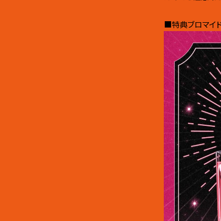
■特典ブロマイ