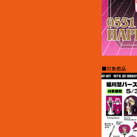
■対象商品