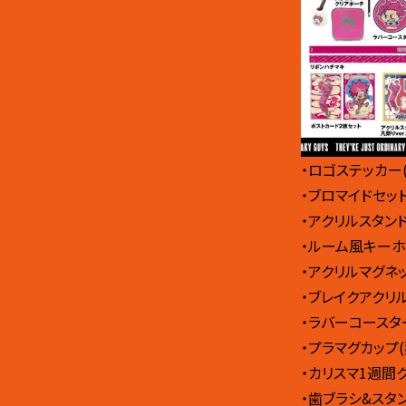
・ロゴステッカー
・ブロマイドセット
・アクリルスタンド
・ルーム風キーホ
・アクリルマグネッ
・ブレイクアクリル
・ラバーコースタ
・プラマグカップ
・カリスマ1週間
・歯ブラシ&スタ