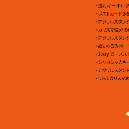
・提灯キーホルダ
・ポストカード2枚
・アクリルスタンド 
・カリスマ気分の
・アクリルスタンド 
・ぬいぐるみポー
・2way ビーズ
・シャカシャカキ
・アクリルスタンド 
・リトルカリスマ