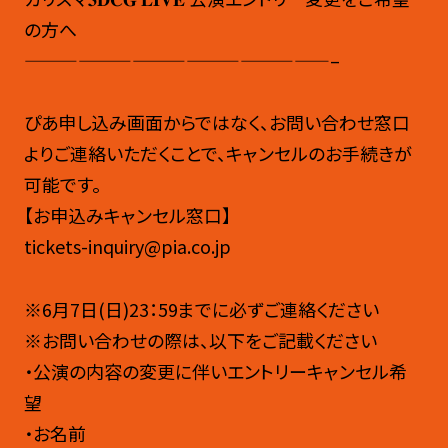
の方へ
—————————————————–
ぴあ申し込み画面からではなく、お問い合わせ窓口
よりご連絡いただくことで、キャンセルのお手続きが
可能です。
【お申込みキャンセル窓口】
tickets-inquiry@pia.co.jp
※6月7日(日)23：59までに必ずご連絡ください
※お問い合わせの際は、以下をご記載ください
・公演の内容の変更に伴いエントリーキャンセル希
望
・お名前