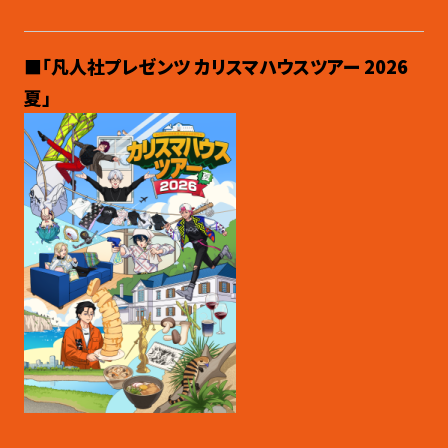
■「凡人社プレゼンツ カリスマハウスツアー 2026
夏」