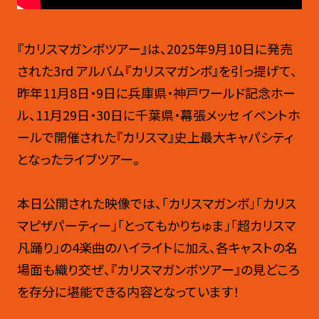
『カリスマガンボツアー』は、2025年9月10日に発売
された3rd アルバム『カリスマガンボ』を引っ提げて、
昨年11月8日・9日に兵庫県・神戸ワールド記念ホー
ル、11月29日・30日に千葉県・幕張メッセ イベントホ
ールで開催された『カリスマ』史上最大キャパシティ
となったライブツアー。
本日公開された映像では、「カリスマガンボ」「カリス
マピザパーティー」「とってもかりちゅま」「超カリスマ
凡踊り」の4楽曲のハイライトに加え、各キャストの名
場面も織り交ぜ、『カリスマガンボツアー』の見どころ
を存分に堪能できる内容となっています！