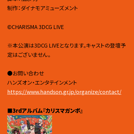
制作：ダイナモアミューズメント
©CHARISMA 3DCG LIVE
※本公演は3DCG LIVEとなります。キャストの登壇予
定はございません。
●お問い合わせ
ハンズオン・エンタテインメント
https://www.handson.gr.jp/organize/contact/
■3rdアルバム『カリスマガンボ』