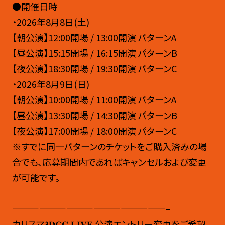
●開催日時
・2026年8月8日(土)
【朝公演】12:00開場 / 13:00開演 パターンA
【昼公演】15:15開場 / 16:15開演 パターンB
【夜公演】18:30開場 / 19:30開演 パターンC
・2026年8月9日(日)
【朝公演】10:00開場 / 11:00開演 パターンA
【昼公演】13:30開場 / 14:30開演 パターンB
【夜公演】17:00開場 / 18:00開演 パターンC
※すでに同一パターンのチケットをご購入済みの場
合でも、応募期間内であればキャンセルおよび変更
が可能です。
—————————————————–
カリスマ𝟑𝐃𝐂𝐆 𝐋𝐈𝐕𝐄 公演エントリー変更をご希望