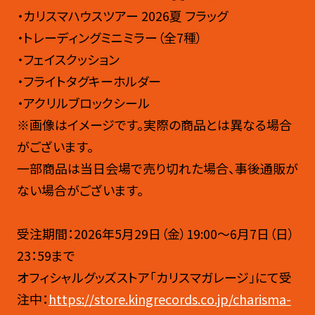
・カリスマハウスツアー 2026夏 フラッグ
・トレーディングミニミラー（全7種）
・フェイスクッション
・フライトタグキーホルダー
・アクリルブロックシール
※画像はイメージです。実際の商品とは異なる場合
がございます。
一部商品は当日会場で売り切れた場合、事後通販が
ない場合がございます。
受注期間：2026年5月29日（金）19:00～6月7日（日）
23：59まで
オフィシャルグッズストア「カリスマガレージ」にて受
注中：
https://store.kingrecords.co.jp/charisma-