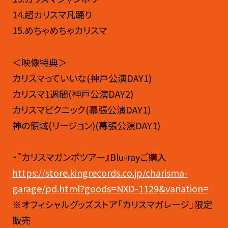
14.超カリスマ凡踊り
15.めちゃめちゃカリスマ
＜映像特典＞
カリスマっていいな(神戸公演DAY1)
カリスマ1週間(神戸公演DAY2)
カリスマピクニック(幕張公演DAY1)
神の領域(リージョン)(幕張公演DAY1)
・『カリスマガンボツアー』Blu-rayご購入
https://store.kingrecords.co.jp/charisma-
garage/pd.html?goods=NXD-1129&variation=
※オフィシャルグッズストア「カリスマガレージ」限定
販売