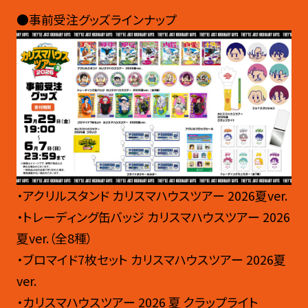
●事前受注グッズラインナップ
・アクリルスタンド カリスマハウスツアー 2026夏ver.
・トレーディング缶バッジ カリスマハウスツアー 2026
夏ver.（全8種）
・ブロマイド7枚セット カリスマハウスツアー 2026夏
ver.
・カリスマハウスツアー 2026 夏 クラップライト