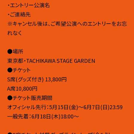
・エントリー公演名
・ご連絡先
※キャンセル後は、ご希望公演へのエントリーをお忘
れなく
●場所
東京都・TACHIKAWA STAGE GARDEN
●チケット
S席(グッズ付き) 13,800円
A席10,800円
●チケット販売期間
オフィシャル先行：5月15日(金)〜6月7日(日)23:59
一般先着：6月18日(木)18:00〜