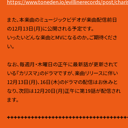
https://www.toneden.io/evillinerecords/post/cha
また、本楽曲のミュージックビデオが楽曲配信前日
の12月13日(月)に公開される予定です。
いったいどんな楽曲とMVになるのか――。ご期待くださ
い。
なお、毎週月・木曜日の正午に最新話が更新されて
いる『カリスマ』のドラマですが、楽曲リリースに伴い
12月13日(月)、16日(木)のドラマの配信はお休みと
なり、次回は12月20日(月)正午に第19話が配信され
ます。
+++++++++++++++++++++++++++++++++++