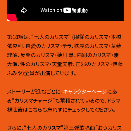
第18話は、“七人のカリスマ” (服従のカリスマ・本橋
依央利、自愛のカリスマ・テラ、秩序のカリスマ・草薙
理解、反発のカリスマ・猿川 慧、内罰のカリスマ・湊
大瀬、性のカリスマ・天堂天彦、正邪のカリスマ・伊藤
ふみや)全員が出演しています。
ストーリーが進むごとに、
キャラクターページ
にあ
る“カリスマチャージ”も蓄積されているので、ドラマ
視聴後はこちらも忘れずにチェックしてください。
さらに、“七人のカリスマ”第三弾歌唱曲「おつカリス