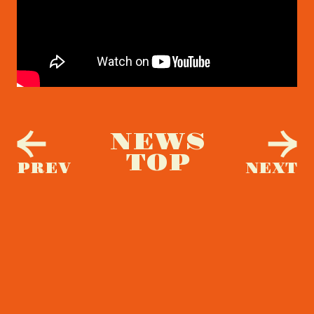
NEWS
TOP
PREV
NEXT