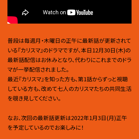
普段は毎週月・木曜日の正午に最新話が更新されて
いる『カリスマ』のドラマですが、本日12月30日(木)の
最新話配信はお休みとなり、代わりにこれまでのドラ
マが一挙配信されました。
最近『カリスマ』を知った方も、第1話からずっと視聴
している方も、改めて七人のカリスマたちの共同生活
を覗き見してください。
なお、次回の最新話更新は2022年1月3日(月)正午
を予定しているのでお楽しみに！