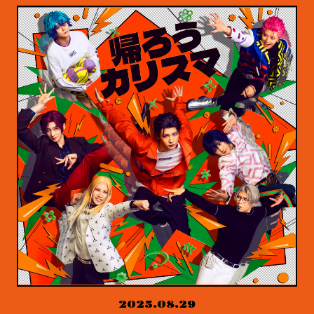
2025.08.29