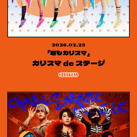
2026.02.23
「君もカリスマ」
カリスマ de ステージ
DIGITAL