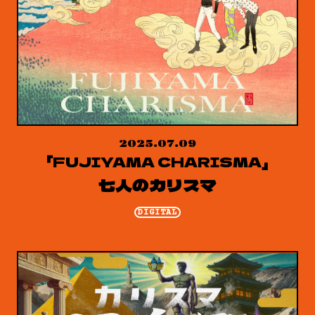
2025.07.09
「FUJIYAMA CHARISMA」
七人のカリスマ
DIGITAL