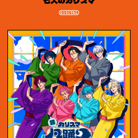
七人のカリスマ
DIGITAL