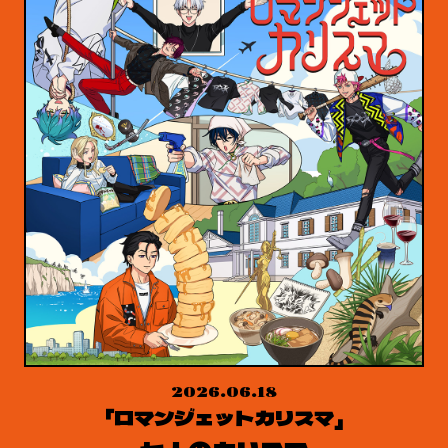
2026.06.18
「ロマンジェットカリスマ」