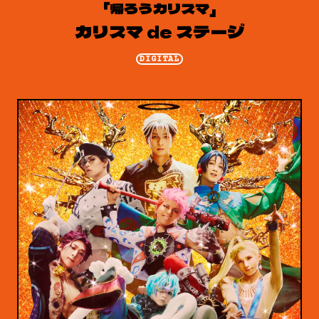
「帰ろうカリスマ」
カリスマ de ステージ
DIGITAL