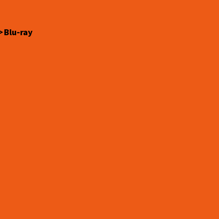
lu-ray