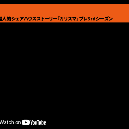
 超人的シェアハウスストーリー『カリスマ』プレ3rdシーズン