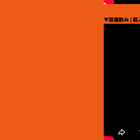
▼部屋飲み | 