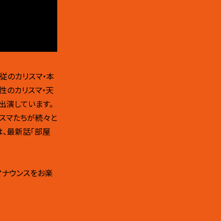
従のカリスマ・本
、性のカリスマ・天
出演しています。
スマたちが続々と
は、最新話「部屋
アナウンスをお楽