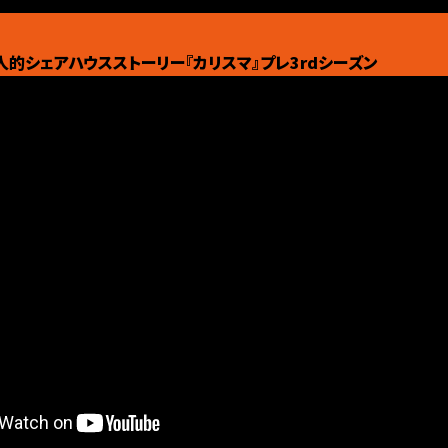
超人的シェアハウスストーリー『カリスマ』プレ3rdシーズン