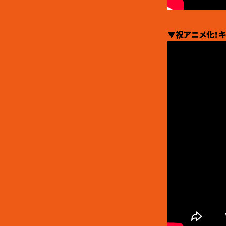
▼祝アニメ化！キ