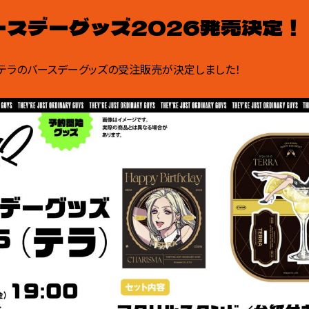
ースデーグッズ2026発売決定！
・テラのバースデーグッズの受注販売が決定しました！