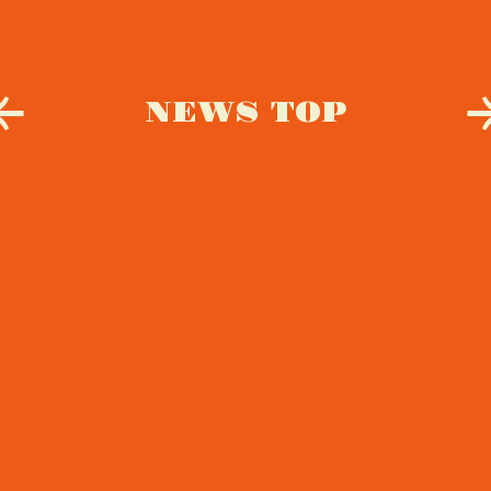
NEWS TOP