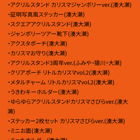
・アクリルスタンド カリスマジャンボリーver.(湊大瀬)
・証明写真風ステッカー(湊大瀬)
・スクエアアクリルスタンド(湊大瀬)
・ジャンボリーツアー靴下(湊大瀬)
・アクスタポーチ(湊大瀬)
・カリスマお守り(湊大瀬)
・アクリルスタンド3周年ver.(ふみや・猿川・大瀬)
・クリアポーチ リトルカリスマvol.2(湊大瀬)
・メタルチャーム リトルカリスマvol.2(湊大瀬)
・うきわキーホルダー(湊大瀬)
・ゆらゆらアクリルスタンドカリスマさびらver.(湊大
瀬)
・ステッカー2枚セット カリスマさびらver.(湊大瀬)
・ミニお面(湊大瀬)
・チェキホルダー(湊大瀬)