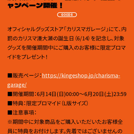
ャンペーン開催！
GOODS
オフィシャルグッズストア「カリスマガレージ」にて、内
罰のカリスマ湊大瀬の誕生日（6/14）を記念し、対象
グッズを開催期間中にご購入のお客様に限定ブロマ
イドをプレゼント！
■販売ページ：
https://kingeshop.jp/charisma-
garage/
■開催期間：6月14日(日)00:00～6月20日(土)23:59
■特典：限定ブロマイド（L版サイズ）
■注意事項：
※期間中に対象商品をご購入いただいたお客様全
員に特典をお付けします。先着ではございませんの