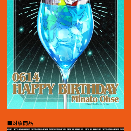
■対象商品