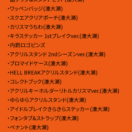
・ワッペンバッジ(湊大瀬)
・スクエアクリアポーチ(湊大瀬)
・カリスマうちわ(湊大瀬)
・キラステッカー 1stブレイクver.(湊大瀬)
・内罰ロゴピンズ
・アクリルスタンド 2ndシーズンver.(湊大瀬)
・ブロマイドケース(湊大瀬)
・HELL BREAKアクリルスタンド(湊大瀬)
・コレクトブック(湊大瀬)
・アクリルキーホルダーリトルカリスマver.(湊大瀬)
・ゆらゆらアクリルスタンド(湊大瀬)
・アイドルブレイクきらきらステッカー(湊大瀬)
・フォンタブ&ストラップ(湊大瀬)
・ペナント(湊大瀬)