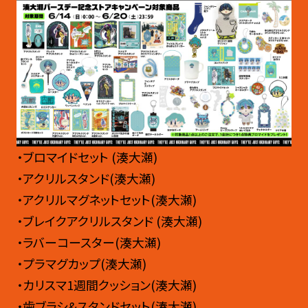
・ブロマイドセット (湊大瀬)
・アクリルスタンド(湊大瀬)
・アクリルマグネットセット(湊大瀬)
・ブレイクアクリルスタンド (湊大瀬)
・ラバーコースター(湊大瀬)
・プラマグカップ(湊大瀬)
・カリスマ1週間クッション(湊大瀬)
・歯ブラシ&スタンドセット(湊大瀬)