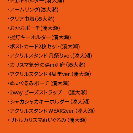
・アームリング(湊大瀬)
・クリア巾着(湊大瀬)
・おかおポーチ(湊大瀬)
・提灯キーホルダー(湊大瀬)
・ポストカード2枚セット(湊大瀬)
・アクリルスタンド 凡祭りver.(湊大瀬)
・カリスマ気分の湯in別府（湊大瀬）
・アクリルスタンド 4周年ver.（湊大瀬）
・ぬいぐるみポーチ（湊大瀬）
・2way ビーズストラップ （湊大瀬）
・シャカシャカキーホルダー（湊大瀬）
・アクリルスタンド WEAR2ver.（湊大瀬）
・リトルカリスマぬいぐるみ（湊大瀬）