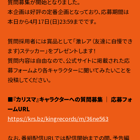
質問募集が開始となりました。
本企画は好評の定番企画となっており、応募期間は
本日から4月17日(日)23:59までです。
質問採用者には賞品として「激レア（友達に自慢でき
ます)ステッカー」をプレゼントします！
質問内容は自由なので、公式サイトに掲載された応
募フォームより各キャラクターに聞いてみたいことを
投稿してください。
■『カリスマ』キャラクターへの質問募集 ｜ 応募フォ
ームURL
https://krs.bz/kingrecords/m/36ne563
なお、番組配信URLでは配信開始までの間、予告編