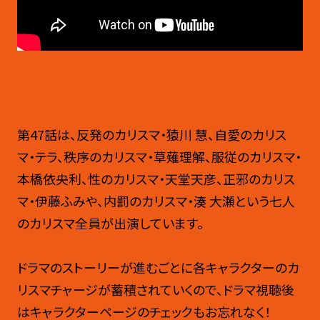
第47話は、反発のカリスマ・猿川 慧、自愛のカリス
マ・テラ、秩序のカリスマ・草薙理解、服従のカリスマ・
本橋依央利、性のカリスマ・天堂天彦、正邪のカリス
マ・伊藤ふみや、内罰のカリスマ・湊 大瀬という七人
のカリスマ全員が出演しています。
ドラマのストーリーが進むごとに各キャラクターのカ
リスマチャージが蓄積されていくので、ドラマ視聴後
はキャラクターページのチェックもお忘れなく！