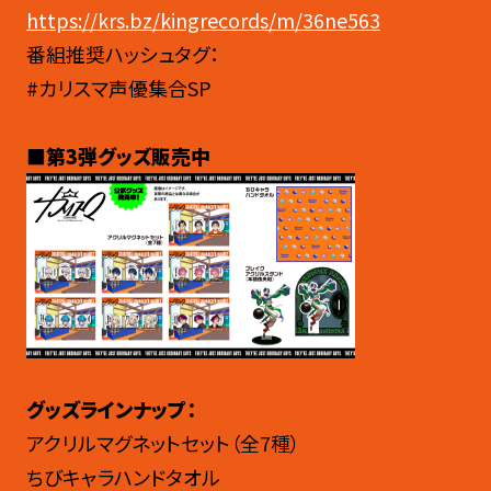
https://krs.bz/kingrecords/m/36ne563
番組推奨ハッシュタグ：
#カリスマ声優集合SP
■第3弾グッズ販売中
グッズラインナップ：
アクリルマグネットセット（全7種）
ちびキャラハンドタオル