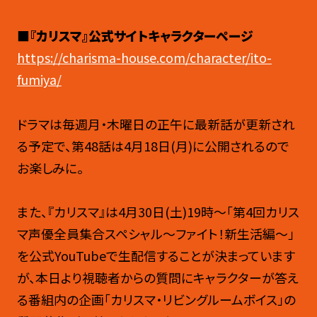
■『カリスマ』公式サイトキャラクターページ
https://charisma-house.com/character/ito-
fumiya/
ドラマは毎週月・木曜日の正午に最新話が更新され
る予定で、第48話は4月18日(月)に公開されるので
お楽しみに。
また、『カリスマ』は4月30日(土)19時～「第4回カリス
マ声優全員集合スペシャル〜ファイト！新生活編〜」
を公式YouTubeで生配信することが決まっています
が、本日より視聴者からの質問にキャラクターが答え
る番組内の企画「カリスマ・リビングルームボイス」の