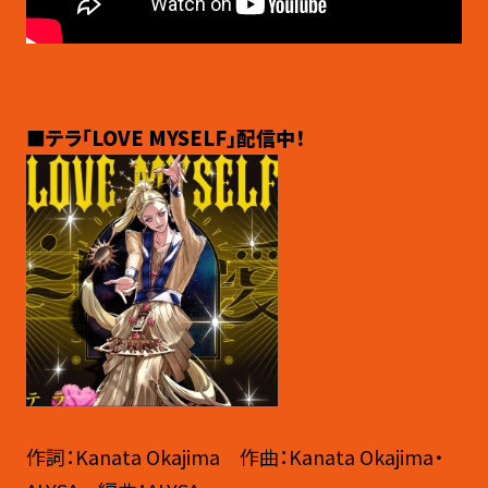
■テラ「LOVE MYSELF」配信中！
作詞：Kanata Okajima 作曲：Kanata Okajima・