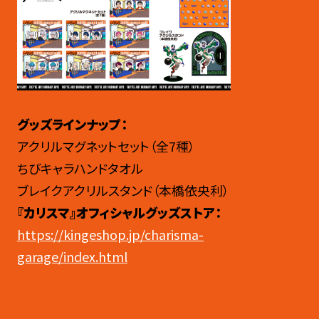
グッズラインナップ：
アクリルマグネットセット（全7種）
ちびキャラハンドタオル
ブレイクアクリルスタンド（本橋依央利）
『カリスマ』オフィシャルグッズストア：
https://kingeshop.jp/charisma-
garage/index.html