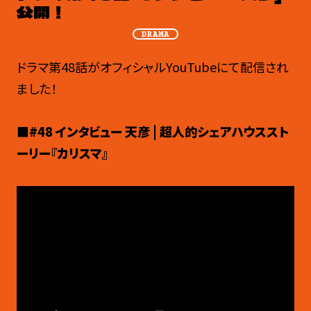
公開！
DRAMA
ドラマ第48話がオフィシャルYouTubeにて配信され
ました！
■#48 インタビュー 天彦 | 超人的シェアハウススト
ーリー『カリスマ』