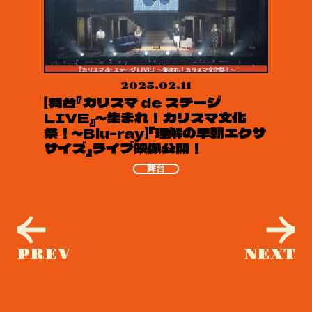
2025.02.11
【舞台『カリスマ de ステージ
LIVE』～集まれ！カリスマ文化
祭！～Blu-ray】「理解の早朝エクサ
サイズ」ライブ映像公開！
舞台
PREV
NEXT