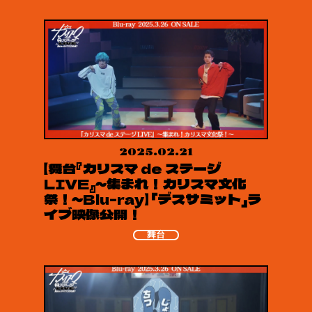
2025.02.21
【舞台『カリスマ de ステージ
LIVE』～集まれ！カリスマ文化
祭！～Blu-ray】 「デスサミット」ラ
イブ映像公開！
舞台