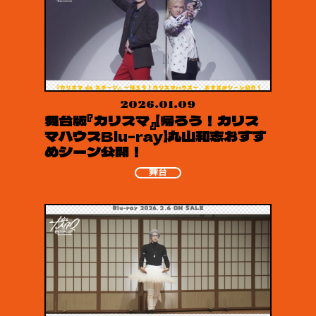
2026.01.09
舞台版『カリスマ』【帰ろう！カリス
マハウスBlu-ray】丸山和志おすす
めシーン公開！
舞台