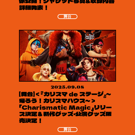
像公開！ジャケット写真&収録内容
詳細発表！
舞台
2025.09.08
【舞台】＜『カリスマ de ステージ』～
帰ろう！カリスマハウス～＞
「Charismatic Magic」リリー
ス決定＆新作グッズ・公演グッズ販
売決定！
舞台