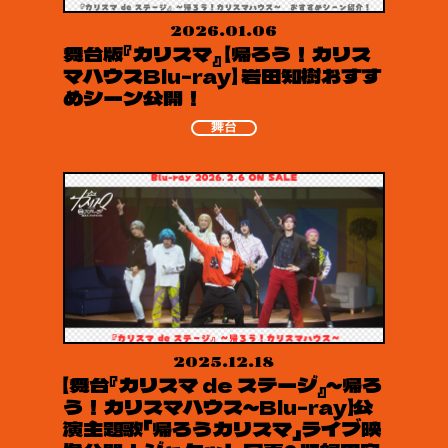
2026.01.06
舞台版『カリスマ』 【帰ろう！カリス
マハウスBlu-ray】 岩田知樹おすす
めシーン公開！
舞台
2025.12.18
【舞台『カリスマ de ステージ』～帰ろ
う！カリスマハウス～Blu-ray】公
演主題歌「帰ろうカリスマ」ライブ映