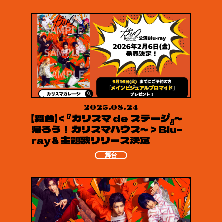
2025.08.24
【舞台】＜『カリスマ de ステージ』～
帰ろう！カリスマハウス～＞Blu-
ray＆主題歌リリース決定
舞台