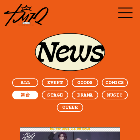
ALL
EVENT
GOODS
COMICS
STAGE
DRAMA
MUSIC
舞台
OTHER