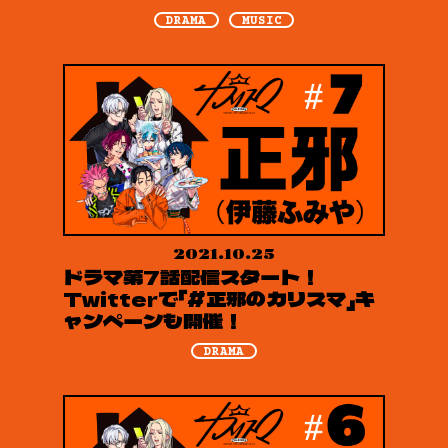
DRAMA
MUSIC
2021.10.25
ドラマ第7話配信スタート！
Twitterで「#正邪のカリスマ」キ
ャンペーンも開催！
DRAMA