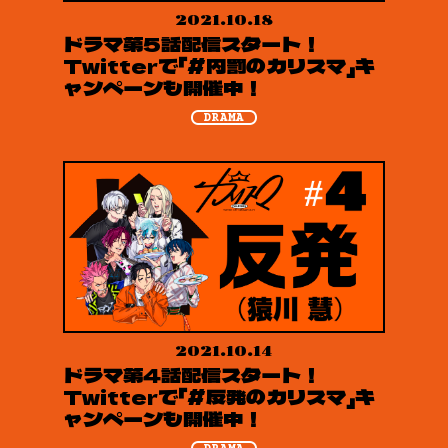
2021.10.18
ドラマ第5話配信スタート！
Twitterで「#内罰のカリスマ」キ
ャンペーンも開催中！
DRAMA
2021.10.14
ドラマ第4話配信スタート！
Twitterで「#反発のカリスマ」キ
ャンペーンも開催中！