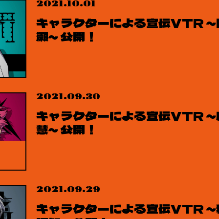
2021.10.01
キャラクターによる宣伝VTR ～
瀬～ 公開！
2021.09.30
キャラクターによる宣伝VTR ～
慧～ 公開！
2021.09.29
キャラクターによる宣伝VTR ～