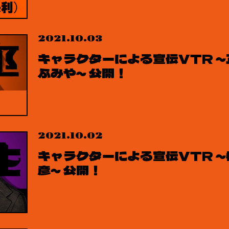
2021.10.03
キャラクターによる宣伝VTR ～
ふみや～ 公開！
2021.10.02
キャラクターによる宣伝VTR ～
彦～ 公開！